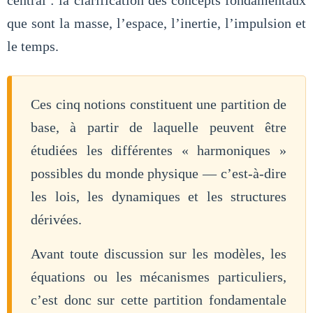
central : la clarification des concepts fondamentaux
que sont la masse, l’espace, l’inertie, l’impulsion et
le temps.
Ces cinq notions constituent une partition de
base, à partir de laquelle peuvent être
étudiées les différentes « harmoniques »
possibles du monde physique — c’est-à-dire
les lois, les dynamiques et les structures
dérivées.
Avant toute discussion sur les modèles, les
équations ou les mécanismes particuliers,
c’est donc sur cette partition fondamentale