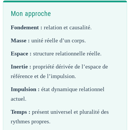
Mon approche
Fondement :
relation et causalité.
Masse :
unité réelle d’un corps.
Espace :
structure relationnelle réelle.
Inertie :
propriété dérivée de l’espace de
référence et de l’impulsion.
Impulsion :
état dynamique relationnel
actuel.
Temps :
présent universel et pluralité des
rythmes propres.