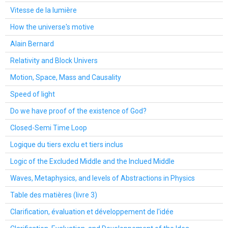
Vitesse de la lumière
How the universe's motive
Alain Bernard
Relativity and Block Univers
Motion, Space, Mass and Causality
Speed of light
Do we have proof of the existence of God?
Closed-Semi Time Loop
Logique du tiers exclu et tiers inclus
Logic of the Excluded Middle and the Inclued Middle
Waves, Metaphysics, and levels of Abstractions in Physics
Table des matières (livre 3)
Clarification, évaluation et développement de l'idée