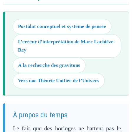
Postulat conceptuel et système de pensée
L’erreur d’interprétation de Marc Lachièze-
Rey
À la recherche des gravitons
Vers une Théorie Unifiée de l’Univers
À propos du temps
Le fait que des horloges ne battent pas le