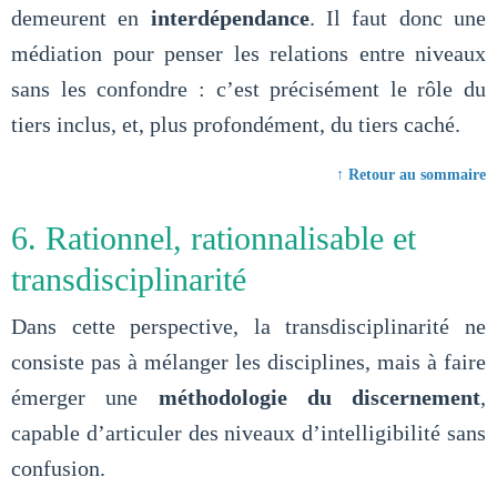
demeurent en
interdépendance
. Il faut donc une
médiation pour penser les relations entre niveaux
sans les confondre : c’est précisément le rôle du
tiers inclus, et, plus profondément, du tiers caché.
↑ Retour au sommaire
6. Rationnel, rationnalisable et
transdisciplinarité
Dans cette perspective, la transdisciplinarité ne
consiste pas à mélanger les disciplines, mais à faire
émerger une
méthodologie du discernement
,
capable d’articuler des niveaux d’intelligibilité sans
confusion.