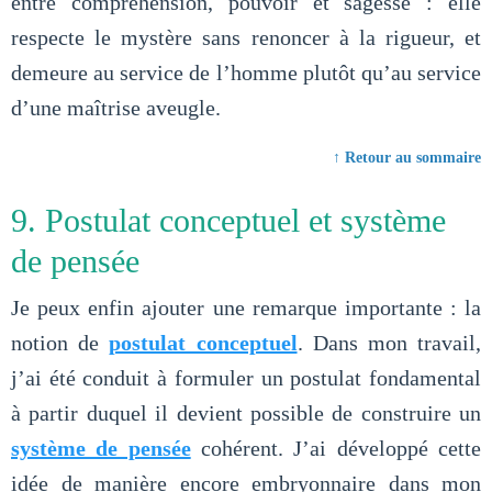
entre compréhension, pouvoir et sagesse : elle
respecte le mystère sans renoncer à la rigueur, et
demeure au service de l’homme plutôt qu’au service
d’une maîtrise aveugle.
↑ Retour au sommaire
9. Postulat conceptuel et système
de pensée
Je peux enfin ajouter une remarque importante : la
notion de
postulat conceptuel
. Dans mon travail,
j’ai été conduit à formuler un postulat fondamental
à partir duquel il devient possible de construire un
système de pensée
cohérent. J’ai développé cette
idée de manière encore embryonnaire dans mon