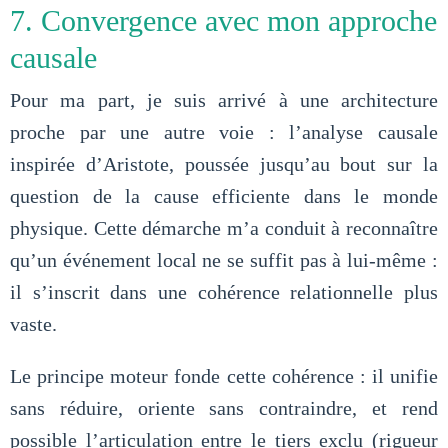
7. Convergence avec mon approche
causale
Pour ma part, je suis arrivé à une architecture
proche par une autre voie : l’analyse causale
inspirée d’Aristote, poussée jusqu’au bout sur la
question de la cause efficiente dans le monde
physique. Cette démarche m’a conduit à reconnaître
qu’un événement local ne se suffit pas à lui-même :
il s’inscrit dans une cohérence relationnelle plus
vaste.
Le principe moteur fonde cette cohérence : il unifie
sans réduire, oriente sans contraindre, et rend
possible l’articulation entre le tiers exclu (rigueur