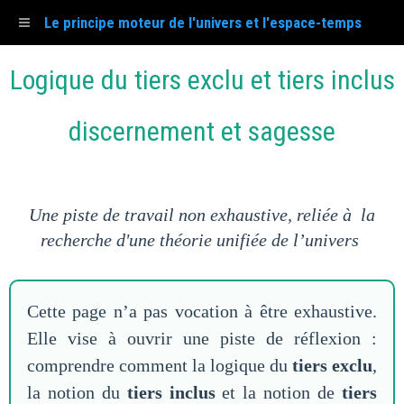
Le principe moteur de l'univers et l'espace-temps
Logique du tiers exclu et tiers inclus
discernement et sagesse
Une piste de travail non exhaustive, reliée à la
recherche d'une théorie unifiée de l’univers
Cette page n’a pas vocation à être exhaustive.
Elle vise à ouvrir une piste de réflexion :
comprendre comment la logique du
tiers exclu
,
la notion du
tiers inclus
et la notion de
tiers