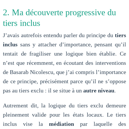
2. Ma découverte progressive du
tiers inclus
J’avais autrefois entendu parler du principe du
tiers
inclus
sans y attacher d’importance, pensant qu’il
tentait de fragiliser une logique bien établie. Ce
n’est que récemment, en écoutant des interventions
de Basarab Nicolescu, que j’ai compris l’importance
de ce principe, précisément parce qu’il ne s’oppose
pas au tiers exclu : il se situe à un
autre niveau
.
Autrement dit, la logique du tiers exclu demeure
pleinement valide pour les états locaux. Le tiers
inclus vise la
médiation
par laquelle des