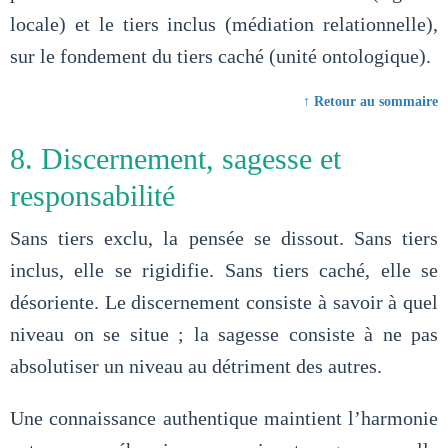
locale) et le tiers inclus (médiation relationnelle),
sur le fondement du tiers caché (unité ontologique).
↑ Retour au sommaire
8. Discernement, sagesse et
responsabilité
Sans tiers exclu, la pensée se dissout. Sans tiers
inclus, elle se rigidifie. Sans tiers caché, elle se
désoriente. Le discernement consiste à savoir à quel
niveau on se situe ; la sagesse consiste à ne pas
absolutiser un niveau au détriment des autres.
Une connaissance authentique maintient l’harmonie