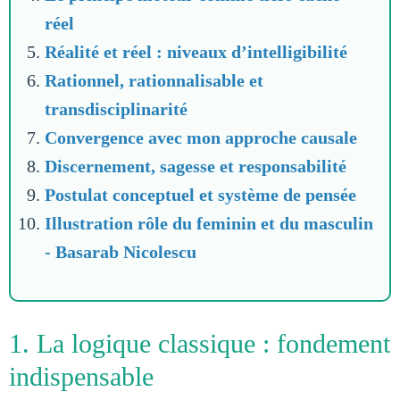
réel
Réalité et réel : niveaux d’intelligibilité
Rationnel, rationnalisable et
transdisciplinarité
Convergence avec mon approche causale
Discernement, sagesse et responsabilité
Postulat conceptuel et système de pensée
Illustration rôle du feminin et du masculin
- Basarab Nicolescu
1. La logique classique : fondement
indispensable