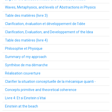
Waves, Metaphysics, and levels of Abstractions in Physics
Table des matières (livre 3)
Clarification, évaluation et développement de l'idée
Clarification, Evaluation, and Developpement of the Idea
Table des matières (livre 4)
Philosophie et Physique
Summary of my approach
Synthèse de ma démarche
Réalisation couverture
Clarifier la situation conceptuelle de la mécanique quanti -
Concepts primitive and theoretical coherence
Livre 4: Et si Einstein s'étai
Einstein at the beach