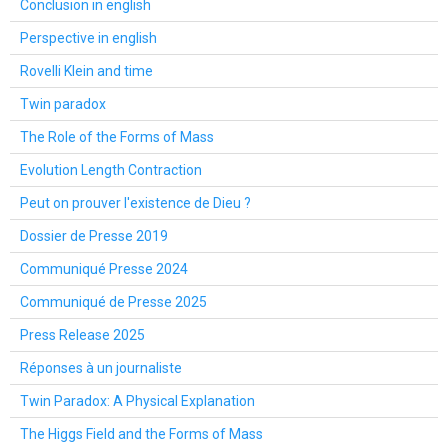
Conclusion in english
Perspective in english
Rovelli Klein and time
Twin paradox
The Role of the Forms of Mass
Evolution Length Contraction
Peut on prouver l'existence de Dieu ?
Dossier de Presse 2019
Communiqué Presse 2024
Communiqué de Presse 2025
Press Release 2025
Réponses à un journaliste
Twin Paradox: A Physical Explanation
The Higgs Field and the Forms of Mass