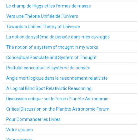
Le champ de Higgs et les formes de masse
Vers une Théorie Unifiée de l'Univers
Towards a Unified Theory of Universe
La notion de système de pensée dans mes ouvrages
The notion of a system of thought in my works
Conceptual Postulate and System of Thought
Postulat conceptuel et système de pensée
Angle mort logique dans le raisonnement relativiste
A Logical Blind Spot Relativistic Reasonning
Discussion critique sur le forum Planète Astronomie
Critical Discussion on the Planète Astronomie Forum
Pour Commander les Livres
Votre soutien