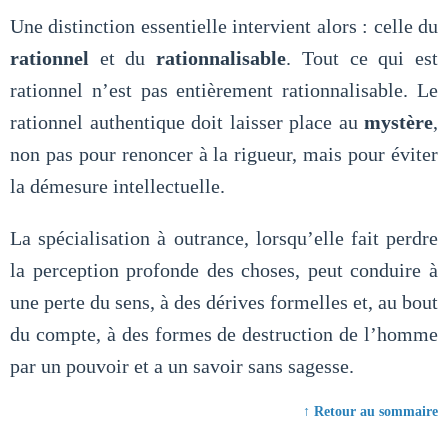
Une distinction essentielle intervient alors : celle du
rationnel
et du
rationnalisable
. Tout ce qui est
rationnel n’est pas entièrement rationnalisable. Le
rationnel authentique doit laisser place au
mystère
,
non pas pour renoncer à la rigueur, mais pour éviter
la démesure intellectuelle.
La spécialisation à outrance, lorsqu’elle fait perdre
la perception profonde des choses, peut conduire à
une perte du sens, à des dérives formelles et, au bout
du compte, à des formes de destruction de l’homme
par un pouvoir et a un savoir sans sagesse.
↑ Retour au sommaire