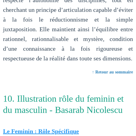
respecte l’autonomie des disciplines, tout en
cherchant un principe d’articulation capable d’éviter
à la fois le réductionnisme et la simple
juxtaposition. Elle maintient ainsi l’équilibre entre
rationnel, rationnalisable et mystère, condition
d’une connaissance à la fois rigoureuse et
respectueuse de la réalité dans toute ses dimensions.
↑ Retour au sommaire
10. Illustration rôle du feminin et
du masculin - Basarab Nicolescu
Le Feminin : Rôle Spécifique