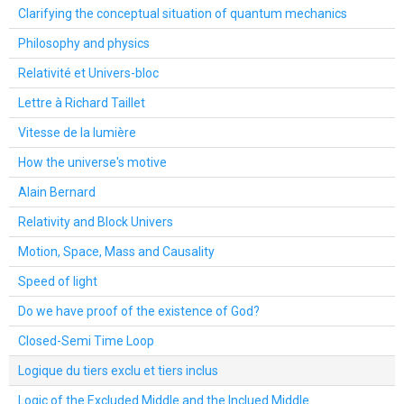
Clarifying the conceptual situation of quantum mechanics
Philosophy and physics
Relativité et Univers-bloc
Lettre à Richard Taillet
Vitesse de la lumière
How the universe's motive
Alain Bernard
Relativity and Block Univers
Motion, Space, Mass and Causality
Speed of light
Do we have proof of the existence of God?
Closed-Semi Time Loop
Logique du tiers exclu et tiers inclus
Logic of the Excluded Middle and the Inclued Middle