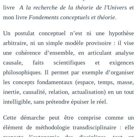
livre
A la recherche de la théorie de l'Univers
et
mon livre
Fondements conceptuels et théorie
.
Un postulat conceptuel n’est ni une hypothèse
arbitraire, ni un simple modèle provisoire : il vise
une cohérence d’ensemble, en articulant analyse
causale, faits scientifiques et exigences
philosophiques. Il permet par exemple d’organiser
les concepts fondamentaux (espace, temps, masse,
inertie, causalité, relation, actualisation) en un tout
intelligible, sans prétendre épuiser le réel.
Cette démarche peut être comprise comme un
élément de méthodologie transdisciplinaire : elle