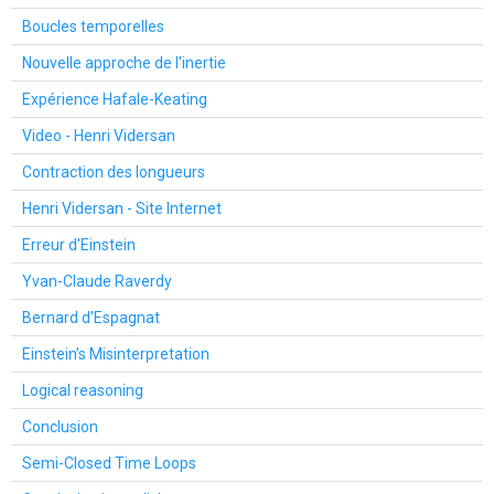
Boucles temporelles
Nouvelle approche de l'inertie
Expérience Hafale-Keating
Video - Henri Vidersan
Contraction des longueurs
Henri Vidersan - Site Internet
Erreur d'Einstein
Yvan-Claude Raverdy
Bernard d'Espagnat
Einstein’s Misinterpretation
Logical reasoning
Conclusion
Semi-Closed Time Loops