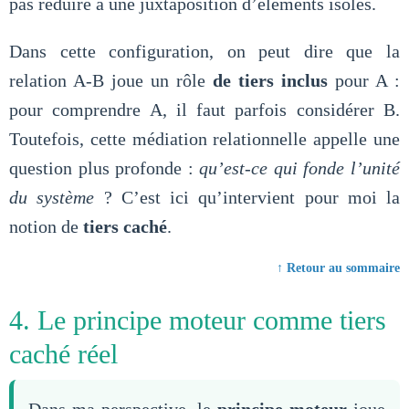
pas réduire à une juxtaposition d’éléments isolés.
Dans cette configuration, on peut dire que la
relation A-B joue un rôle
de tiers inclus
pour A :
pour comprendre A, il faut parfois considérer B.
Toutefois, cette médiation relationnelle appelle une
question plus profonde :
qu’est-ce qui fonde l’unité
du système
? C’est ici qu’intervient pour moi la
notion de
tiers caché
.
↑ Retour au sommaire
4. Le principe moteur comme tiers
caché réel