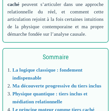
caché
peuvent s’articuler dans une approche
relationnelle du réel, et comment cette
articulation rejoint à la fois certaines intuitions
de la physique contemporaine et ma propre
démarche fondée sur l’analyse causale.
Sommaire
La logique classique : fondement
indispensable
Ma découverte progressive du tiers inclus
Physique quantique : tiers inclus et
médiation relationnelle
Le principe moteur comme tiers caché