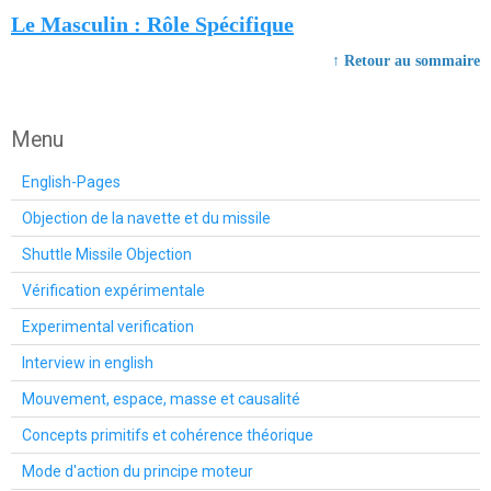
Le Masculin : Rôle Spécifique
↑ Retour au sommaire
Menu
English-Pages
Objection de la navette et du missile
Shuttle Missile Objection
Vérification expérimentale
Experimental verification
Interview in english
Mouvement, espace, masse et causalité
Concepts primitifs et cohérence théorique
Mode d'action du principe moteur