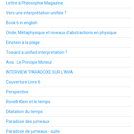
Lettre à Philosophie Magazine
Vers une interprétation unifiée ?
Book 6 in english
Onde, Métaphysique et niveaux d'abstractions en physique
Einstein à la plage
Toward a unified interpretation ?
Avis : Le Principe Moteur
INTERVIEW "PARADOXE SUR L'INVA
Couverture Livre 6
Perspective
Rovelli Klein et le temps
Dilatation du temps
Paradoxe des jumeaux
Paradoxe de jumeaux - suite