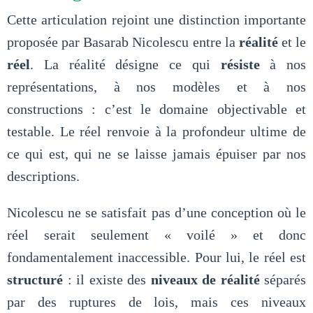
Cette articulation rejoint une distinction importante
proposée par Basarab Nicolescu entre la
réalité
et le
réel
. La réalité désigne ce qui
résiste
à nos
représentations, à nos modèles et à nos
constructions : c’est le domaine objectivable et
testable. Le réel renvoie à la profondeur ultime de
ce qui est, qui ne se laisse jamais épuiser par nos
descriptions.
Nicolescu ne se satisfait pas d’une conception où le
réel serait seulement « voilé » et donc
fondamentalement inaccessible. Pour lui, le réel est
structuré
: il existe des
niveaux de réalité
séparés
par des ruptures de lois, mais ces niveaux