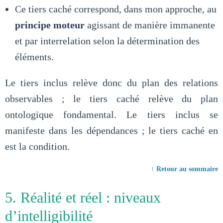
Ce tiers caché correspond, dans mon approche, au
principe moteur
agissant de manière immanente
et par interrelation selon la détermination des
éléments.
Le tiers inclus relève donc du plan des relations
observables ; le tiers caché relève du plan
ontologique fondamental. Le tiers inclus se
manifeste dans les dépendances ; le tiers caché en
est la condition.
↑ Retour au sommaire
5. Réalité et réel : niveaux
d’intelligibilité