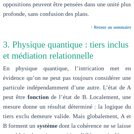
oppositions peuvent être pensées dans une unité plus
profonde, sans confusion des plans.
↑ Retour au sommaire
3. Physique quantique : tiers inclus
et médiation relationnelle
En physique quantique, l’intrication met en
évidence qu’on ne peut pas toujours considérer une
particule indépendamment d’une autre. L’état de A
peut être
fonction
de l’état de B. Localement, une
mesure donne un résultat déterminé : la logique du
tiers exclu demeure valide. Mais globalement, A et
B forment un
système
dont la cohérence ne se laisse