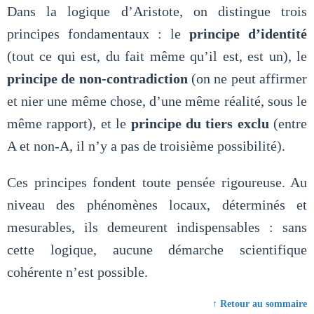
Dans la logique d’Aristote, on distingue trois
principes fondamentaux : le
principe d’identité
(tout ce qui est, du fait même qu’il est, est un), le
principe de non-contradiction
(on ne peut affirmer
et nier une même chose, d’une même réalité, sous le
même rapport), et le
principe du tiers exclu
(entre
A et non-A, il n’y a pas de troisième possibilité).
Ces principes fondent toute pensée rigoureuse. Au
niveau des phénomènes locaux, déterminés et
mesurables, ils demeurent indispensables : sans
cette logique, aucune démarche scientifique
cohérente n’est possible.
↑ Retour au sommaire